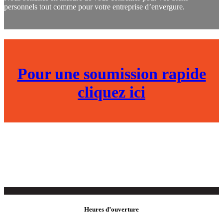
personnels tout comme pour votre entreprise d’envergure.
Pour une soumission rapide
cliquez ici
Heures d’ouverture