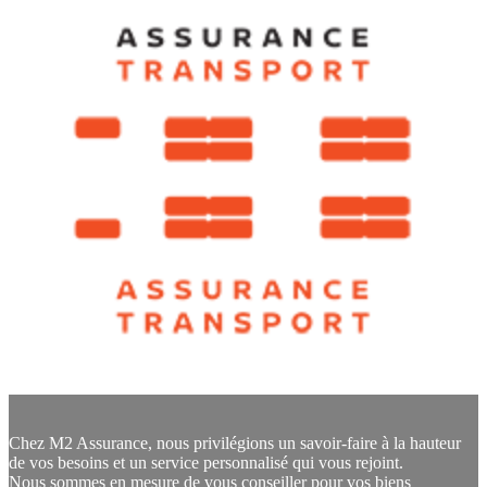
Chez M2 Assurance, nous privilégions un savoir-faire à la hauteur
de vos besoins et un service personnalisé qui vous rejoint.
Nous sommes en mesure de vous conseiller pour vos biens